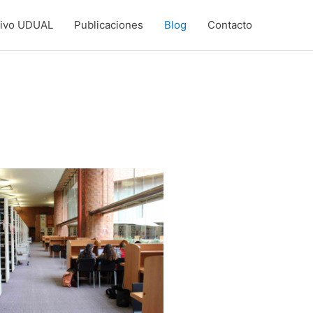
hivo UDUAL
Publicaciones
Blog
Contacto