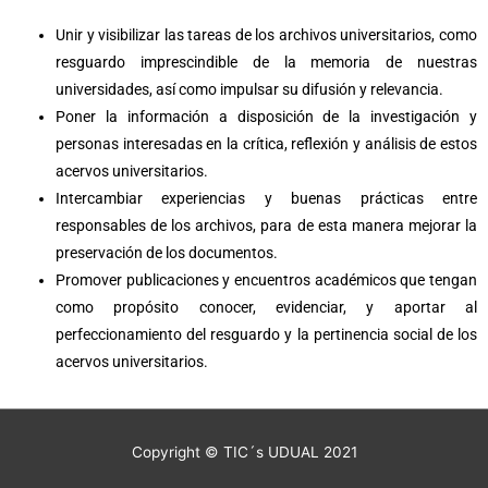
Unir y visibilizar las tareas de los archivos universitarios, como
resguardo imprescindible de la memoria de nuestras
universidades, así como impulsar su difusión y relevancia.
Poner la información a disposición de la investigación y
personas interesadas en la crítica, reflexión y análisis de estos
acervos universitarios.
Intercambiar experiencias y buenas prácticas entre
responsables de los archivos, para de esta manera mejorar la
preservación de los documentos.
Promover publicaciones y encuentros académicos que tengan
como propósito conocer, evidenciar, y aportar al
perfeccionamiento del resguardo y la pertinencia social de los
acervos universitarios.
Copyright © TIC´s UDUAL 2021